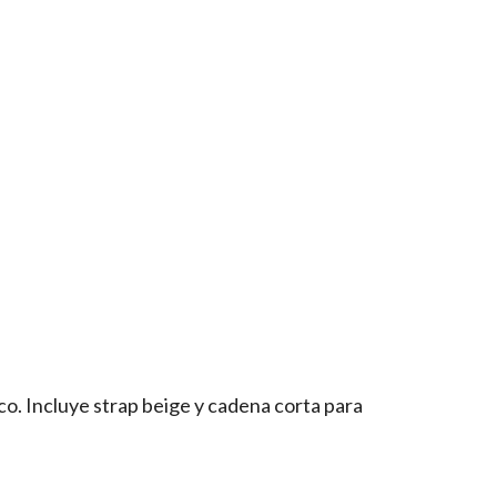
o. Incluye strap beige y cadena corta para