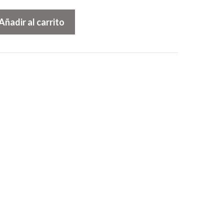
Añadir al carrito