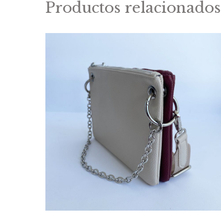
Productos relacionados