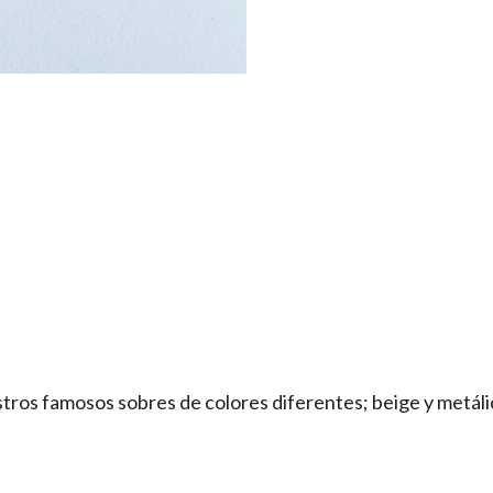
ros famosos sobres de colores diferentes; beige y metálic