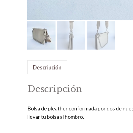
Descripción
Descripción
Bolsa de pleather conformada por dos de nuest
llevar tu bolsa al hombro.