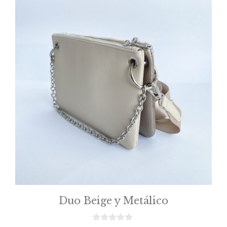
Duo Beige y Metálico