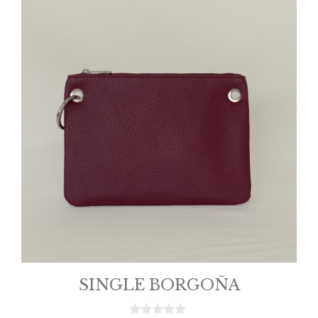
SINGLE BORGOÑA