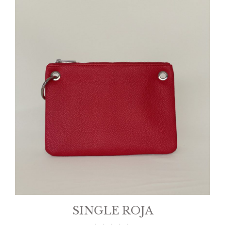
SINGLE ROJA