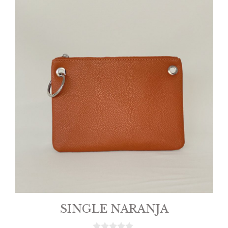
SINGLE NARANJA