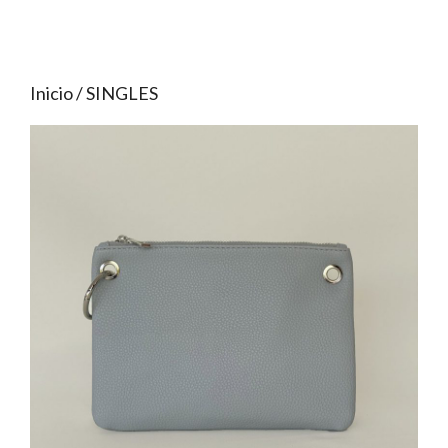
Inicio
/ SINGLES