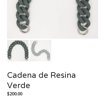
Cadena de Resina
Verde
$
200.00