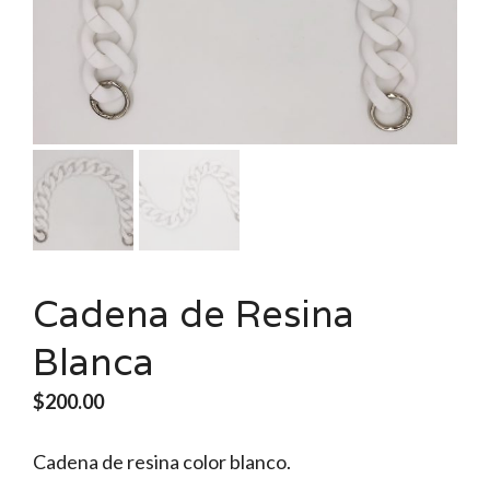
Cadena de Resina
Blanca
$
200.00
Cadena de resina color blanco.