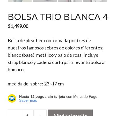
BOLSA TRIO BLANCA 4
$
1,499.00
Bolsa de pleather conformada por tres de
nuestros famosos sobres de colores diferentes;
blanco (base), metálico y palo de rosa. Incluye
strap blanco y cadena corta para llevar tu bolsa al
hombro.
medida del sobre: 23×17 cm
Hasta 12 pagos sin tarjeta
con Mercado Pago.
Saber más