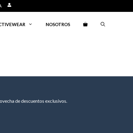
A
CTIVEWEAR
NOSOTROS
rovecha de descuentos exclusivos.