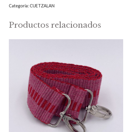
Categoría:
CUETZALAN
Productos relacionados