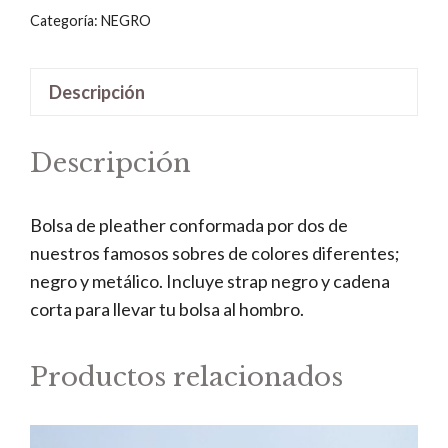
Metálico
Categoría:
NEGRO
cantidad
Descripción
Descripción
Bolsa de pleather conformada por dos de
nuestros famosos sobres de colores diferentes;
negro y metálico. Incluye strap negro y cadena
corta para llevar tu bolsa al hombro.
Productos relacionados