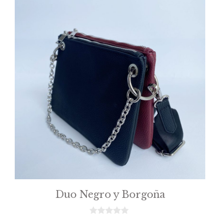
Duo Negro y Borgoña