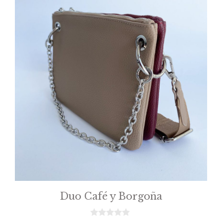
Duo Café y Borgoña