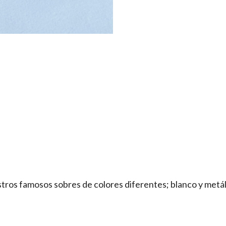
ros famosos sobres de colores diferentes; blanco y metáli