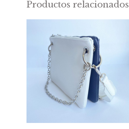
Productos relacionados