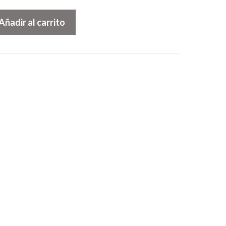
Añadir al carrito