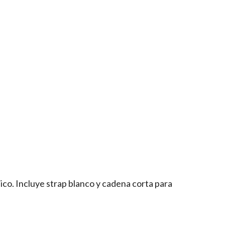
co. Incluye strap blanco y cadena corta para