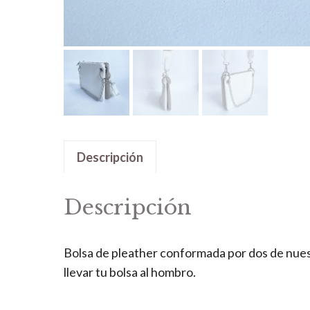
Descripción
Descripción
Bolsa de pleather conformada por dos de nuest
llevar tu bolsa al hombro.