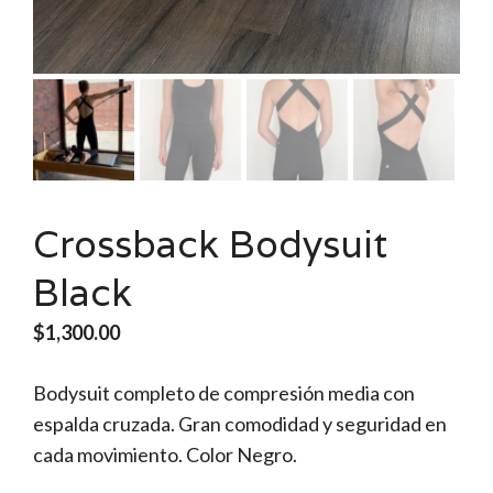
Crossback Bodysuit
Black
$
1,300.00
Bodysuit completo de compresión media con
espalda cruzada. Gran comodidad y seguridad en
cada movimiento. Color Negro.