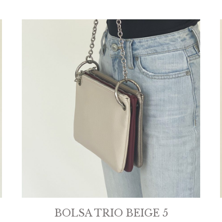
BOLSA TRIO BEIGE 5