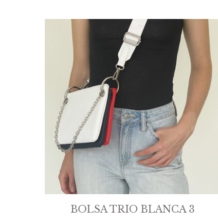
BOLSA TRIO BLANCA 3