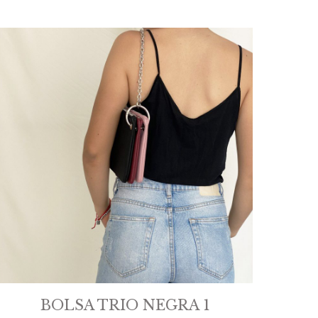
BOLSA TRIO NEGRA 1