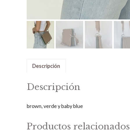
Descripción
Descripción
brown, verde y baby blue
Productos relacionados