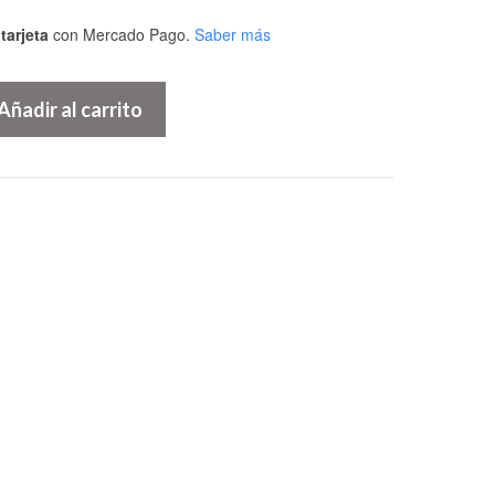
tarjeta
con Mercado Pago.
Saber más
Añadir al carrito